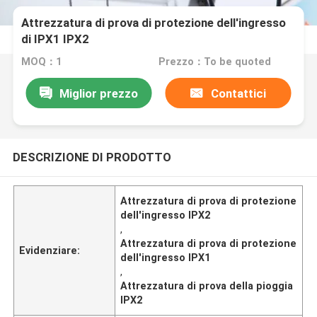
Attrezzatura di prova di protezione dell'ingresso
di IPX1 IPX2
MOQ：1
Prezzo：To be quoted
Miglior prezzo
Contattici
DESCRIZIONE DI PRODOTTO
Attrezzatura di prova di protezione
dell'ingresso IPX2
,
Attrezzatura di prova di protezione
Evidenziare:
dell'ingresso IPX1
,
Attrezzatura di prova della pioggia
IPX2