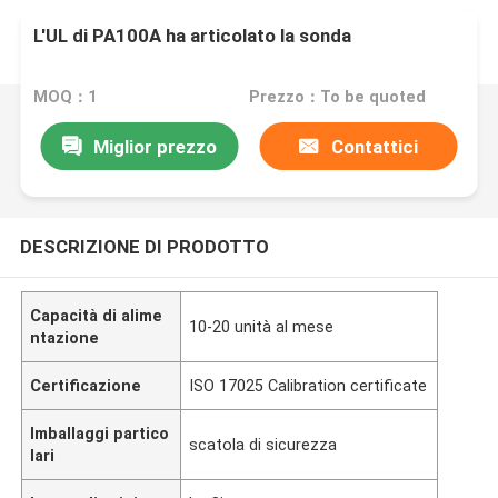
L'UL di PA100A ha articolato la sonda
MOQ：1
Prezzo：To be quoted
Miglior prezzo
Contattici
DESCRIZIONE DI PRODOTTO
Capacità di alime
10-20 unità al mese
ntazione
Certificazione
ISO 17025 Calibration certificate
Imballaggi partico
scatola di sicurezza
lari