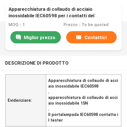
Apparecchiatura di collaudo di acciaio
inossidabile IEC60598 per i contatti del
portalampada
MOQ：1
Prezzo：To be quoted
Miglior prezzo
Contattici
DESCRIZIONE DI PRODOTTO
Apparecchiatura di collaudo di acci
aio inossidabile IEC60598
,
apparecchiatura di collaudo di acci
Evidenziare:
aio inossidabile 15N
,
Il portalampada IEC60598 contatta i
l tester