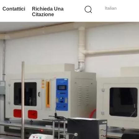
Italian
Contattici
Richieda Una
Citazione