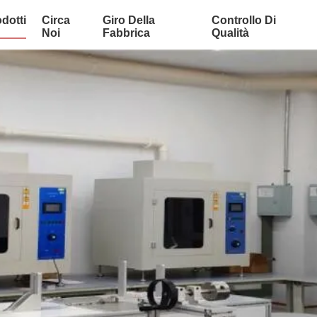
dotti
Circa
Giro Della
Controllo Di
Noi
Fabbrica
Qualità