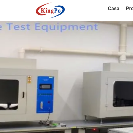
Casa
Pro