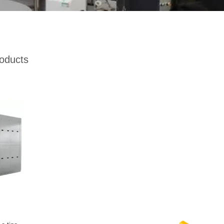
oducts