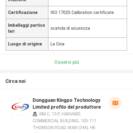
Certificazione
ISO 17025 Calibration certificate
Imballaggi partico
scatola di sicurezza
lari
Luogo di origine
La Cina
Osservi più
Circa noi
Dongguan Kingpo Technology
Limited profilo del produttore
RM C, 13/F, HARVARD
COMMERCIAL BUILDING, 105-111
THOMSON ROAD, WAN CHAI, HK