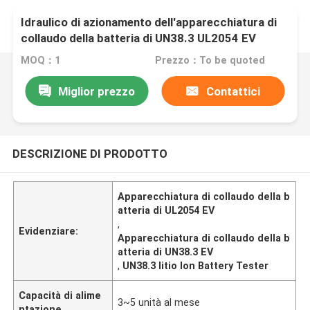
Idraulico di azionamento dell'apparecchiatura di
collaudo della batteria di UN38.3 UL2054 EV
MOQ：1
Prezzo：To be quoted
Miglior prezzo
Contattici
DESCRIZIONE DI PRODOTTO
Apparecchiatura di collaudo della b
atteria di UL2054 EV
,
Evidenziare:
Apparecchiatura di collaudo della b
atteria di UN38.3 EV
,
UN38.3 litio Ion Battery Tester
Capacità di alime
3~5 unità al mese
ntazione