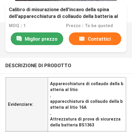
Calibro di misurazione dell'incavo della spina
dell'apparecchiatura di collaudo della batteria al
litio BS1363
MOQ：1
Prezzo：To be quoted
Miglior prezzo
Contattici
DESCRIZIONE DI PRODOTTO
Apparecchiatura di collaudo della b
atteria al litio
,
apparecchiatura di collaudo della b
Evidenziare:
atteria al litio 16A
,
Attrezzatura di prova di sicurezza
della batteria BS1363