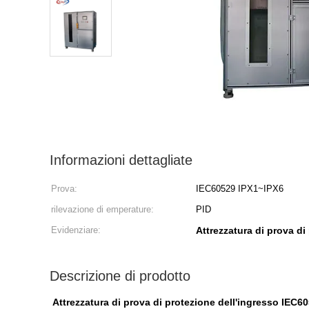
Informazioni dettagliate
Prova:
IEC60529 IPX1~IPX6
rilevazione di emperature:
PID
Evidenziare:
Attrezzatura di prova di
Descrizione di prodotto
Attrezzatura di prova di protezione dell'ingresso IEC60