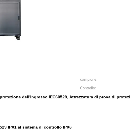
campione:
Controllo:
 protezione dell'ingresso IEC60529
Attrezzatura di prova di protez
,
529 IPX1 al sistema di controllo IPX6