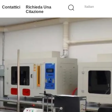
Italian
Contattici
Richieda Una
Citazione