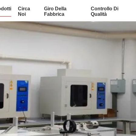
dotti
Circa
Giro Della
Controllo Di
Noi
Fabbrica
Qualità