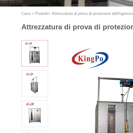
Casa
>
Prodotti
>
Attrezzatura di prova di protezione dell'ingresso
Attrezzatura di prova di protezio