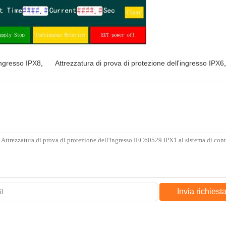
'ingresso IPX8
,
Attrezzatura di prova di protezione dell'ingresso IPX6
,
Invia richiest