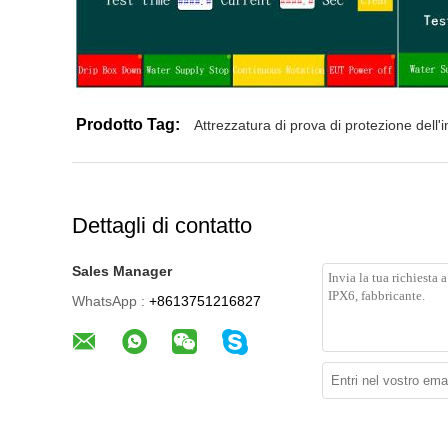
Prodotto Tag:
Attrezzatura di prova di protezione dell
Dettagli di contatto
Sales Manager
WhatsApp :
+8613751216827