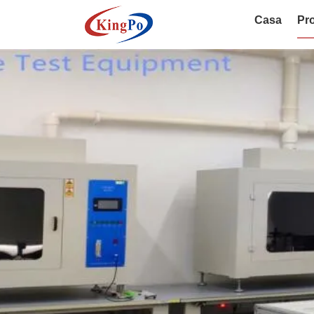
Casa
Pro