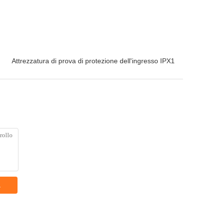
Attrezzatura di prova di protezione dell'ingresso IPX1
a