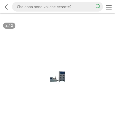
2
/
2