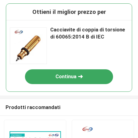
Ottieni il miglior prezzo per
Cacciavite di coppia di torsione
di 60065:2014 B di IEC
Continua
Prodotti raccomandati